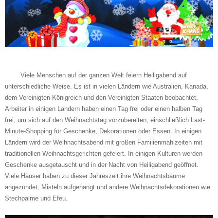
Viele Menschen auf der ganzen Welt feiern Heiligabend auf
unterschiedliche Weise. Es ist in vielen Ländern wie Australien, Kanada,
dem Vereinigten Königreich und den Vereinigten Staaten beobachtet.
Arbeiter in einigen Ländern haben einen Tag frei oder einen halben Tag
frei, um sich auf den Weihnachtstag vorzubereiten, einschließlich Last-
Minute-Shopping für Geschenke, Dekorationen oder Essen. In einigen
Ländern wird der Weihnachtsabend mit großen Familienmahlzeiten mit
traditionellen Weihnachtsgerichten gefeiert. In einigen Kulturen werden
Geschenke ausgetauscht und in der Nacht von Heiligabend geöffnet.
Viele Häuser haben zu dieser Jahreszeit ihre Weihnachtsbäume
angezündet, Misteln aufgehängt und andere Weihnachtsdekorationen wie
Stechpalme und Efeu.