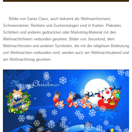
Bilder von Santa Claus, auch bekannt als Weihnachtsmann,
Schneemänner, Rentiere und Zuckerstangen sind in Karten, Plakaten,
Schildern und anderen gedruckten oder Marketing-Material mit den
Weihnachtsfeiern verbunden gesehen. Bilder von Jesuskind, dem
Weihnachtsstern und anderen Symbolen, die mit der religiösen Bedeutung
von Weihnachten verbunden sind, werden auch am Weihnachtsabend und
am Weihnachtstag gesehen.