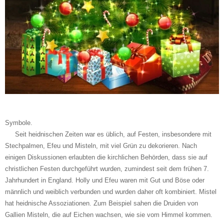
Symbole.
Seit heidnischen Zeiten war es üblich, auf Festen, insbesondere mit
Stechpalmen, Efeu und Misteln, mit viel Grün zu dekorieren. Nach
einigen Diskussionen erlaubten die kirchlichen Behörden, dass sie auf
christlichen Festen durchgeführt wurden, zumindest seit dem frühen 7.
Jahrhundert in England. Holly und Efeu waren mit Gut und Böse oder
männlich und weiblich verbunden und wurden daher oft kombiniert. Mistel
hat heidnische Assoziationen. Zum Beispiel sahen die Druiden von
Gallien Misteln, die auf Eichen wachsen, wie sie vom Himmel kommen.